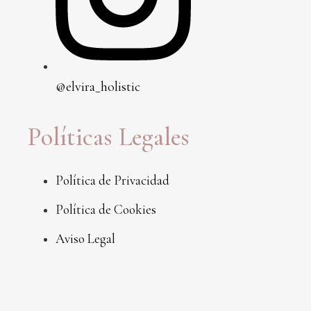
@elvira_holistic
Políticas Legales
Política de Privacidad
Política de Cookies
Aviso Legal