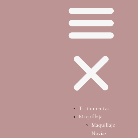
Tratamientos
Maquillaje
Maquillaje
Novias