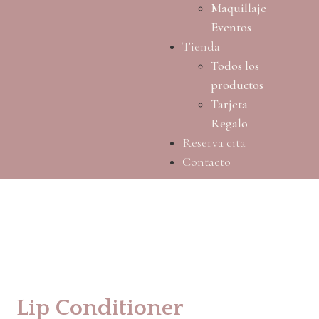
Maquillaje
Eventos
Tienda
Todos los
productos
Tarjeta
Regalo
Reserva cita
Contacto
Lip Conditioner