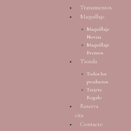
Tratamientos
Maquillaje
Maquillaje
Novias
Maquillaje
Eventos
Tienda
Todos los
productos
Tarjeta
Regalo
Reserva
cita
Contacto