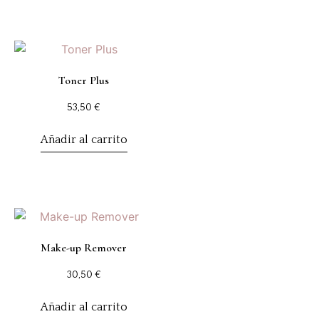
Toner Plus
53,50
€
Añadir al carrito
Make-up Remover
30,50
€
Añadir al carrito