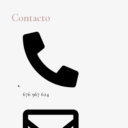
Contacto
676 967 624