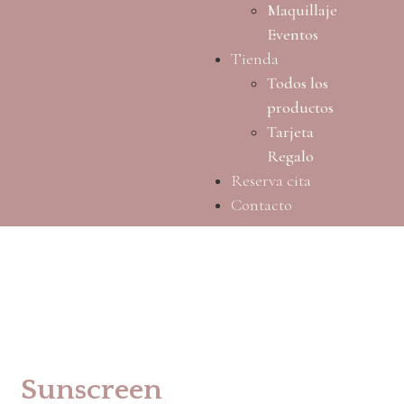
Maquillaje
Eventos
Tienda
Todos los
productos
Tarjeta
Regalo
Reserva cita
Contacto
Sunscreen