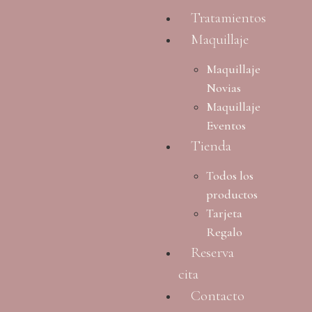
Tratamientos
Maquillaje
Maquillaje
Novias
Maquillaje
Eventos
Tienda
Todos los
productos
Tarjeta
Regalo
Reserva
cita
Contacto