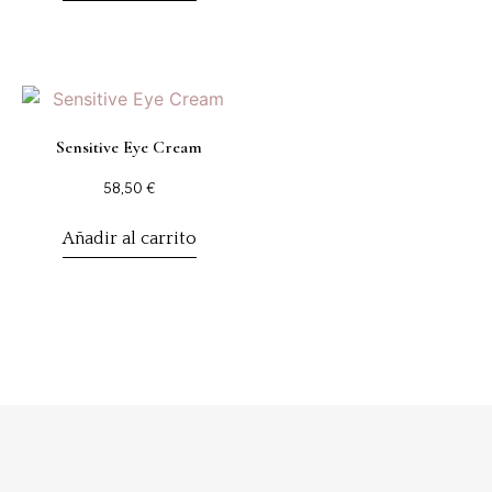
Sensitive Eye Cream
58,50
€
Añadir al carrito