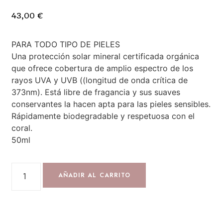
43,00
€
PARA TODO TIPO DE PIELES
Una protección solar mineral certificada orgánica
que ofrece cobertura de amplio espectro de los
rayos UVA y UVB ((longitud de onda crítica de
373nm). Está libre de fragancia y sus suaves
conservantes la hacen apta para las pieles sensibles.
Rápidamente biodegradable y respetuosa con el
coral.
50ml
AÑADIR AL CARRITO