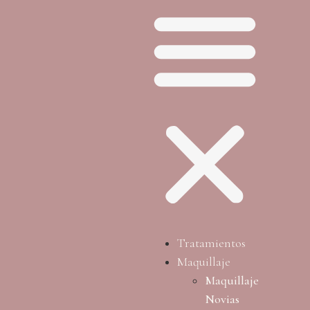
Tratamientos
Maquillaje
Maquillaje
Novias