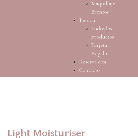
Maquillaje
Eventos
Tienda
Todos los
productos
Tarjeta
Regalo
Reserva cita
Contacto
Light Moisturiser