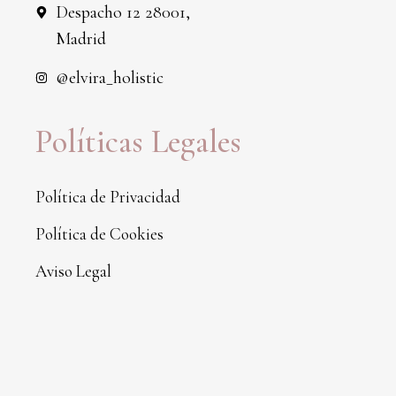
Despacho 12 28001,
Madrid
@elvira_holistic
Políticas Legales
Política de Privacidad
Política de Cookies
Aviso Legal