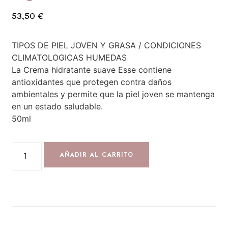
53,50
€
TIPOS DE PIEL JOVEN Y GRASA / CONDICIONES
CLIMATOLOGICAS HUMEDAS
La Crema hidratante suave Esse contiene
antioxidantes que protegen contra daños
ambientales y permite que la piel joven se mantenga
en un estado saludable.
50ml
AÑADIR AL CARRITO