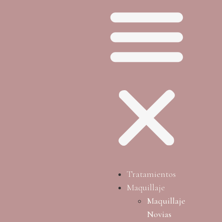
Tratamientos
Maquillaje
Maquillaje
Novias