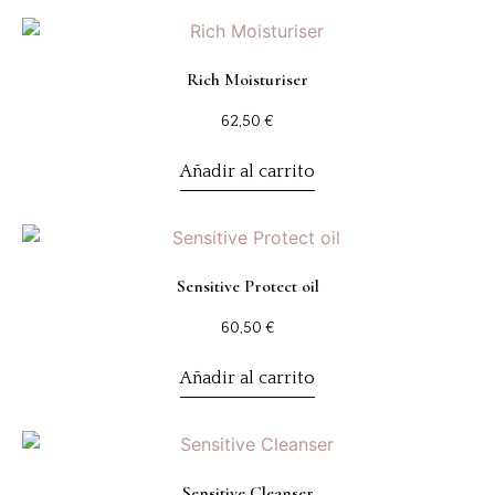
Rich Moisturiser
62,50
€
Añadir al carrito
Sensitive Protect oil
60,50
€
Añadir al carrito
Sensitive Cleanser