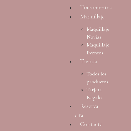
Tratamientos
Maquillaje
Maquillaje
Novias
Maquillaje
Eventos
Tienda
Todos los
productos
Tarjeta
Regalo
Reserva
cita
Contacto