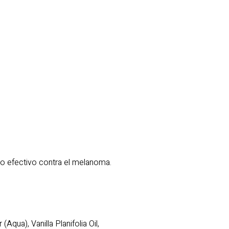
nto efectivo contra el melanoma.
Aqua), Vanilla Planifolia Oil,