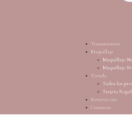
Tratamientos
Maquillaje
Maquillaje N
Maquillaje E
Tienda
Todos los pro
Tarjeta Rega
Reserva cita
Contacto