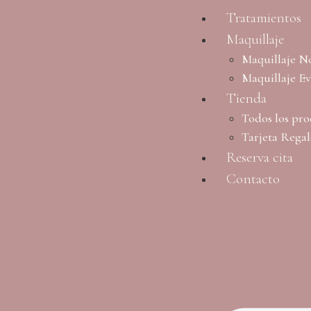
Tratamientos
Maquillaje
Maquillaje N
Maquillaje E
Tienda
Todos los pro
Tarjeta Rega
Reserva cita
Contacto