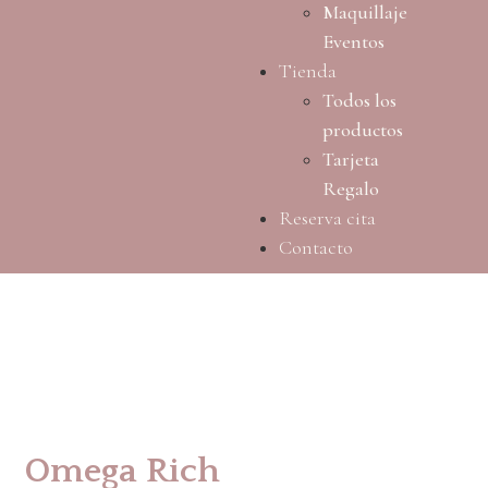
Maquillaje
Eventos
Tienda
Todos los
productos
Tarjeta
Regalo
Reserva cita
Contacto
Omega Rich