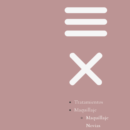
Tratamientos
Maquillaje
Maquillaje
Novias