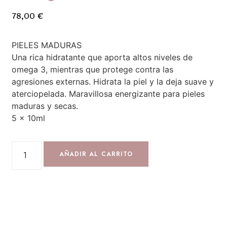
78,00
€
PIELES MADURAS
Una rica hidratante que aporta altos niveles de
omega 3, mientras que protege contra las
agresiones externas. Hidrata la piel y la deja suave y
aterciopelada. Maravillosa energizante para pieles
maduras y secas.
5 x 10ml
AÑADIR AL CARRITO