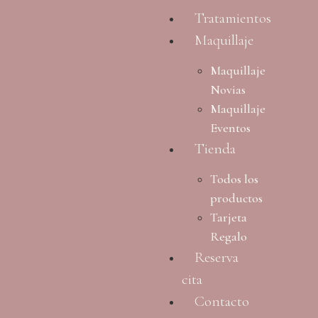
Tratamientos
Maquillaje
Maquillaje
Novias
Maquillaje
Eventos
Tienda
Todos los
productos
Tarjeta
Regalo
Reserva
cita
Contacto