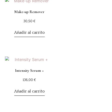
Make-up Remover
30,50
€
Añadir al carrito
Intensity Serum +
136,00
€
Añadir al carrito