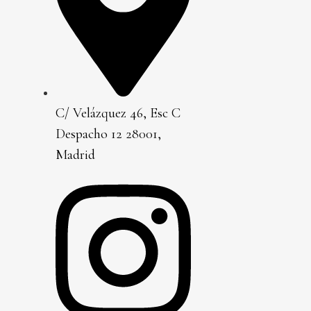
C/ Velázquez 46, Esc C
Despacho 12 28001,
Madrid