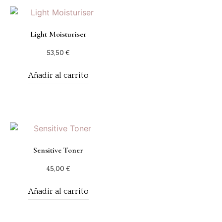
Light Moisturiser
53,50
€
Añadir al carrito
Sensitive Toner
45,00
€
Añadir al carrito