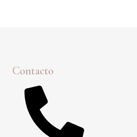
Contacto