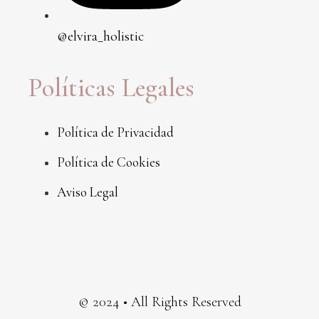
@elvira_holistic
Políticas Legales
Política de Privacidad
Política de Cookies
Aviso Legal
© 2024 • All Rights Reserved