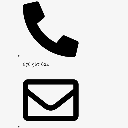
676 967 624