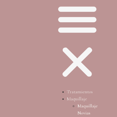
Tratamientos
Maquillaje
Maquillaje
Novias