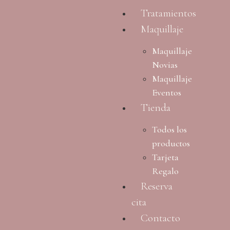
Tratamientos
Maquillaje
Maquillaje
Novias
Maquillaje
Eventos
Tienda
Todos los
productos
Tarjeta
Regalo
Reserva
cita
Contacto