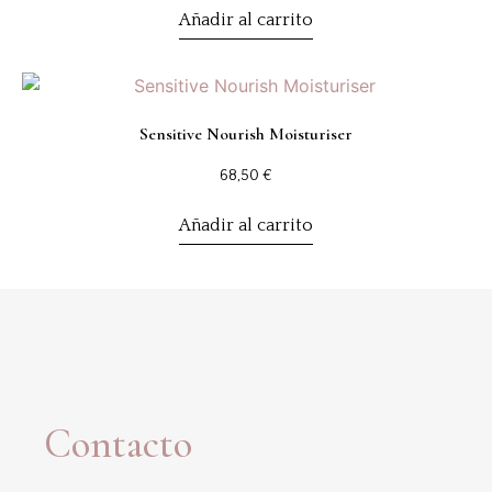
Añadir al carrito
Sensitive Nourish Moisturiser
68,50
€
Añadir al carrito
Contacto