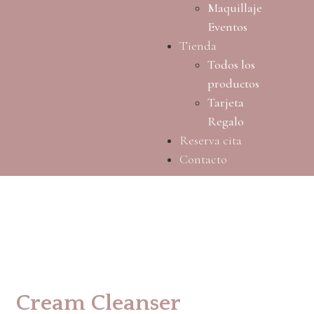
Maquillaje
Eventos
Tienda
Todos los
productos
Tarjeta
Regalo
Reserva cita
Contacto
Cream Cleanser