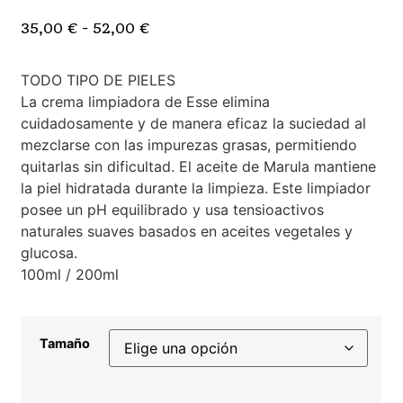
35,00
€
-
52,00
€
TODO TIPO DE PIELES
La crema limpiadora de Esse elimina
cuidadosamente y de manera eficaz la suciedad al
mezclarse con las impurezas grasas, permitiendo
quitarlas sin dificultad. El aceite de Marula mantiene
la piel hidratada durante la limpieza. Este limpiador
posee un pH equilibrado y usa tensioactivos
naturales suaves basados en aceites vegetales y
glucosa.
100ml / 200ml
Tamaño