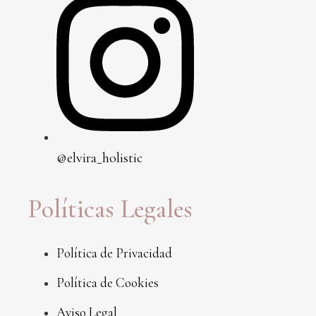
@elvira_holistic
Políticas Legales
Política de Privacidad
Política de Cookies
Aviso Legal