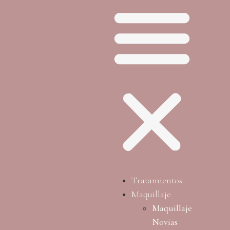
Tratamientos
Maquillaje
Maquillaje
Novias