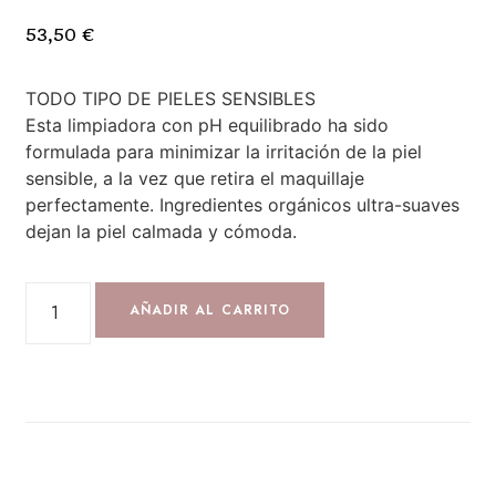
53,50
€
TODO TIPO DE PIELES SENSIBLES
Esta limpiadora con pH equilibrado ha sido
formulada para minimizar la irritación de la piel
sensible, a la vez que retira el maquillaje
perfectamente. Ingredientes orgánicos ultra-suaves
dejan la piel calmada y cómoda.
AÑADIR AL CARRITO