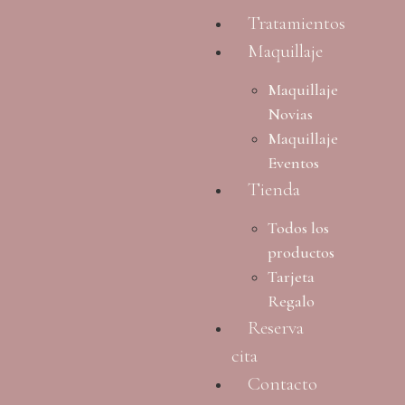
Tratamientos
Maquillaje
Maquillaje
Novias
Maquillaje
Eventos
Tienda
Todos los
productos
Tarjeta
Regalo
Reserva
cita
Contacto