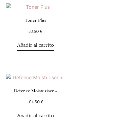
Toner Plus
53,50
€
Añadir al carrito
Defence Moisturiser +
104,50
€
Añadir al carrito