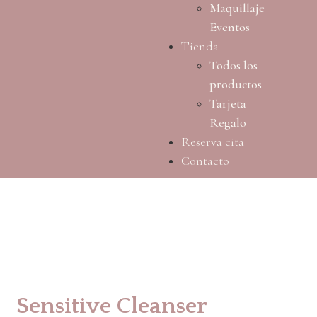
Maquillaje
Eventos
Tienda
Todos los
productos
Tarjeta
Regalo
Reserva cita
Contacto
Sensitive Cleanser