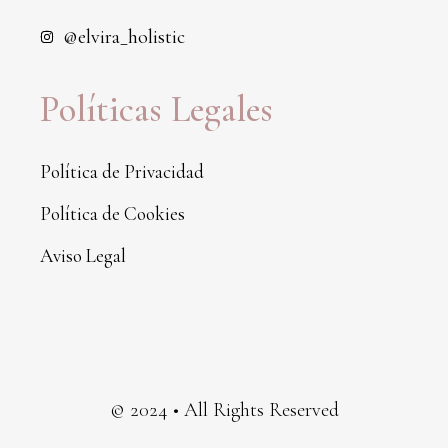
@elvira_holistic
Políticas Legales
Política de Privacidad
Política de Cookies
Aviso Legal
© 2024 • All Rights Reserved