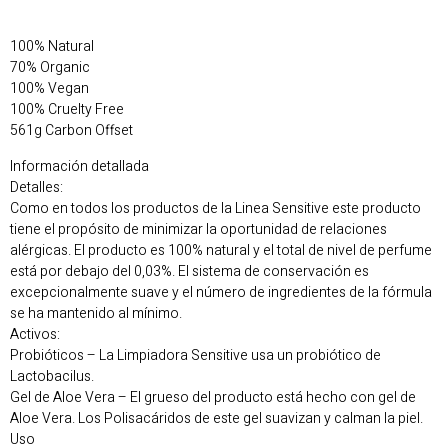
100% Natural
70% Organic
100% Vegan
100% Cruelty Free
561g Carbon Offset
Información detallada
Detalles:
Como en todos los productos de la Linea Sensitive este producto
tiene el propósito de minimizar la oportunidad de relaciones
alérgicas. El producto es 100% natural y el total de nivel de perfume
está por debajo del 0,03%. El sistema de conservación es
excepcionalmente suave y el número de ingredientes de la fórmula
se ha mantenido al mínimo.
Activos:
Probióticos – La Limpiadora Sensitive usa un probiótico de
Lactobacilus.
Gel de Aloe Vera – El grueso del producto está hecho con gel de
Aloe Vera. Los Polisacáridos de este gel suavizan y calman la piel.
Uso