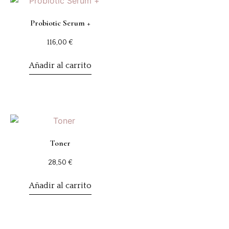
Probiotic Serum +
116,00
€
Añadir al carrito
Toner
28,50
€
Añadir al carrito