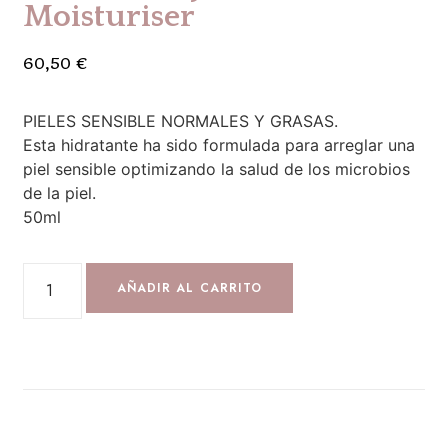
Moisturiser
60,50
€
PIELES SENSIBLE NORMALES Y GRASAS.
Esta hidratante ha sido formulada para arreglar una
piel sensible optimizando la salud de los microbios
de la piel.
50ml
AÑADIR AL CARRITO