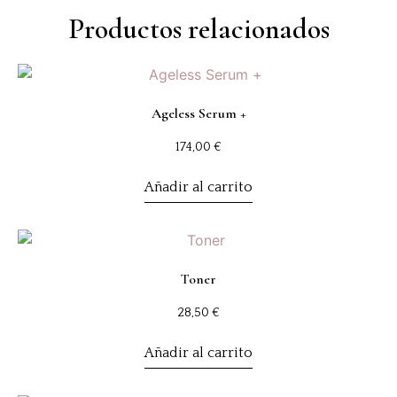
Productos relacionados
Ageless Serum +
174,00
€
Añadir al carrito
Toner
28,50
€
Añadir al carrito