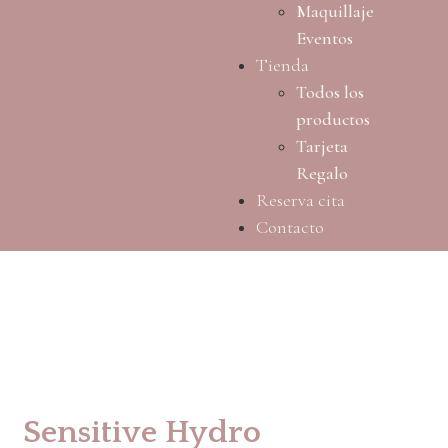
Maquillaje
Eventos
Tienda
Todos los
productos
Tarjeta
Regalo
Reserva cita
Contacto
Sensitive Hydro