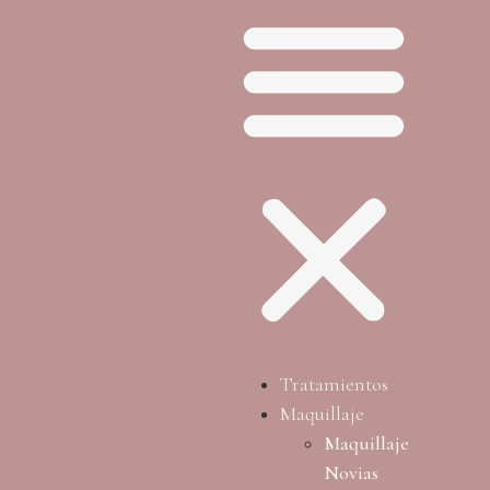
Tratamientos
Maquillaje
Maquillaje
Novias