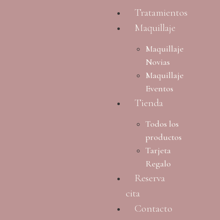
Tratamientos
Maquillaje
Maquillaje
Novias
Maquillaje
Eventos
Tienda
Todos los
productos
Tarjeta
Regalo
Reserva
cita
Contacto