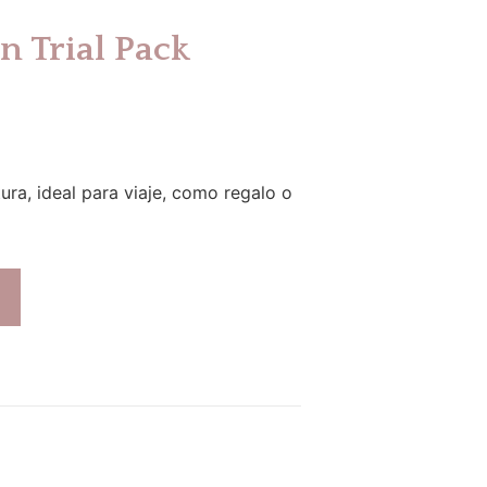
n Trial Pack
ura, ideal para viaje, como regalo o