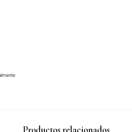
almente.
Productos relacionados