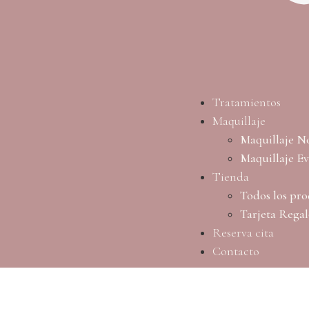
Tratamientos
Maquillaje
Maquillaje N
Maquillaje E
Tienda
Todos los pro
Tarjeta Rega
Reserva cita
Contacto