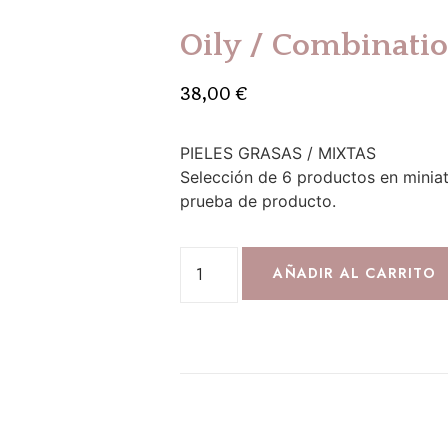
Oily / Combinatio
38,00
€
PIELES GRASAS / MIXTAS
Selección de 6 productos en miniat
prueba de producto.
AÑADIR AL CARRITO