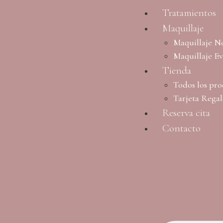
Tratamientos
Maquillaje
Maquillaje N
Maquillaje E
Tienda
Todos los pro
Tarjeta Rega
Reserva cita
Contacto